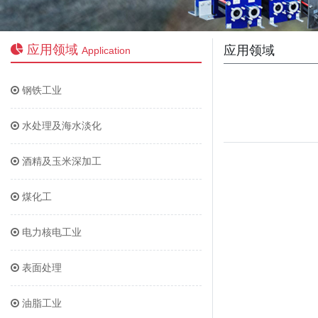
应用领域
应用领域
Application
钢铁工业
水处理及海水淡化
酒精及玉米深加工
煤化工
电力核电工业
表面处理
油脂工业