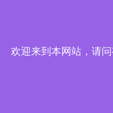
欢迎来到本网站，请问