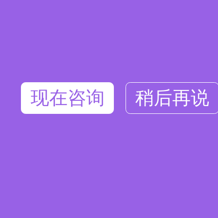
现在咨询
稍后再说