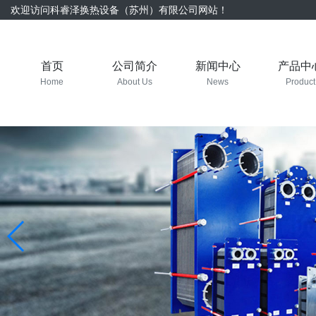
欢迎访问科睿泽换热设备（苏州）有限公司网站！
首页
公司简介
新闻中心
产品中
Home
About Us
News
Product