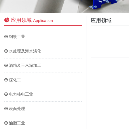
应用领域
应用领域
Application
钢铁工业
水处理及海水淡化
酒精及玉米深加工
煤化工
电力核电工业
表面处理
油脂工业