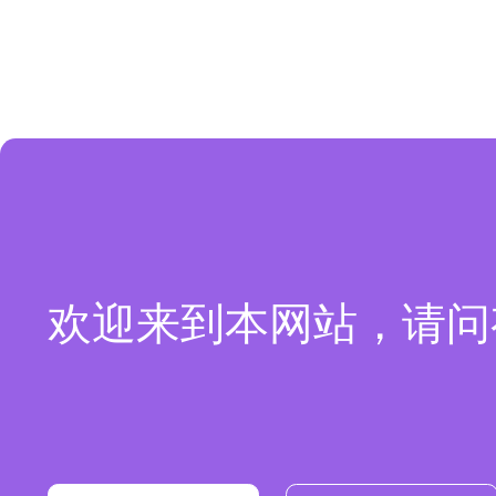
欢迎来到本网站，请问