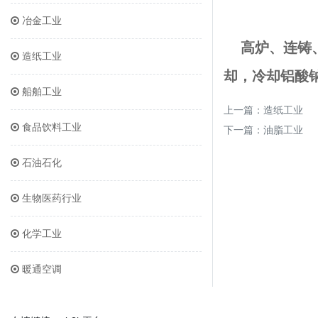
冶金工业
高炉、连铸
造纸工业
却，冷却铝酸
船舶工业
上一篇：
造纸工业
食品饮料工业
下一篇：
油脂工业
石油石化
生物医药行业
化学工业
暖通空调