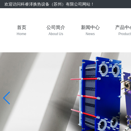
欢迎访问科睿泽换热设备（苏州）有限公司网站！
首页
公司简介
新闻中心
产品中
Home
About Us
News
Product