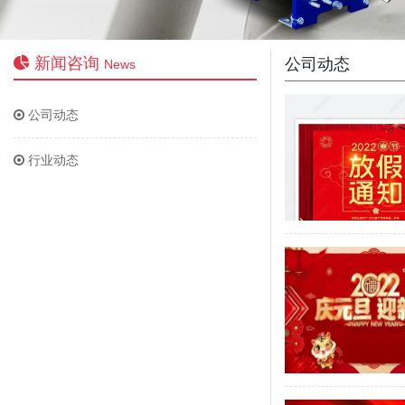
新闻咨询
公司动态
News
公司动态
行业动态