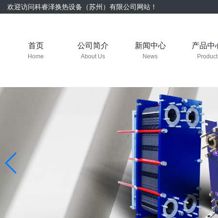
欢迎访问科睿泽换热设备（苏州）有限公司网站！
首页
公司简介
新闻中心
产品中
Home
About Us
News
Product