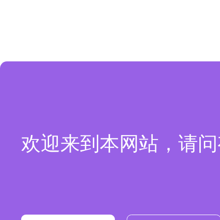
欢迎来到本网站，请问