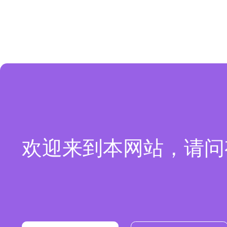
欢迎来到本网站，请问