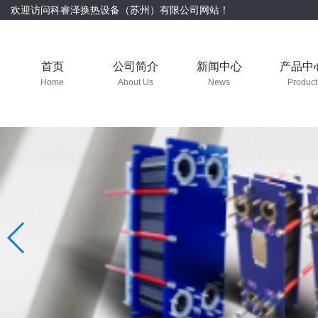
欢迎访问科睿泽换热设备（苏州）有限公司网站！
首页
公司简介
新闻中心
产品中
Home
About Us
News
Product