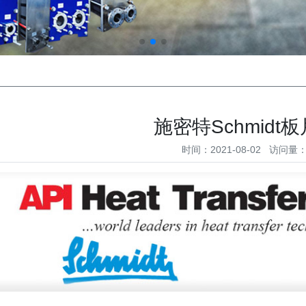
施密特Schmidt
时间：2021-08-02 访问量：