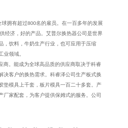
全球拥有超过800名的雇员。在一百多年的发展
户提供经济，好的产品。艾普尔换热器公司是世界
品，饮料，牛奶生产行业，也可应用于压缩
工业领域。
应商。能成为全球高品质的供应商取决于科睿
解决客户的换热需求。科睿泽公司生产板式换
胶垫模具上千套，板片模具一百二十多套。产
产厂家配套，为客户提供保姆式的服务。公司