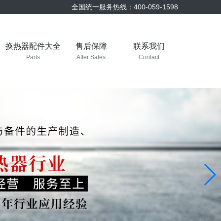
全国统一服务热线：400-059-1598
换热器配件大全
售后保障
联系我们
Parts
After Sales
Contact