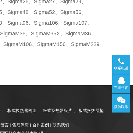
22、Sigma26、Sigma27、Sigma29、
45、Sigma48、Sigma52、Sigma56、
90、Sigma96、Sigma106、Sigma107、
、SigmaM35、SigmaM35X、SigmaM36、
、SigmaM106、SigmaM156、SigmaM229、
联系电话
在线咨询
微信联系
 、 板式换热器机组 、 板式换热器板片 、 板式换热器垫
线留言
|
售后保障
|
合作案例
|
联系我们