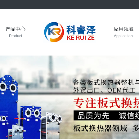
产品中心
应用领域
Product
Application