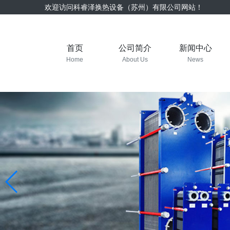
欢迎访问科睿泽换热设备（苏州）有限公司网站！
首页
公司简介
新闻中心
Home
About Us
News