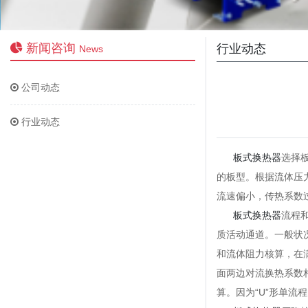
新闻咨询
行业动态
News
公司动态
行业动态
板式换热器
选择
的板型。根据流体压
流速偏小，传热系数
板式换热器
流程
质活动通道。一般状
和流体阻力核算，在
面两边对流换热系数
算。因为“U”形单