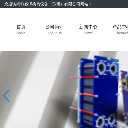
欢迎访问科睿泽换热设备（苏州）有限公司网站！
首页
公司简介
新闻中心
产品中
Home
About Us
News
Product