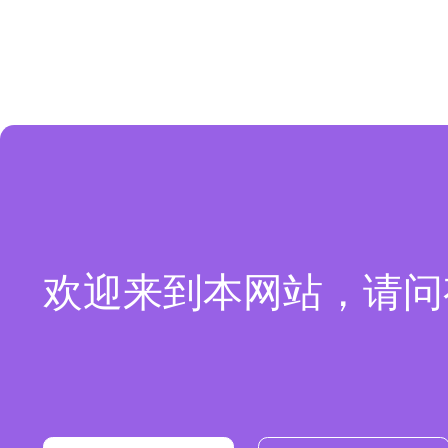
欢迎来到本网站，请问