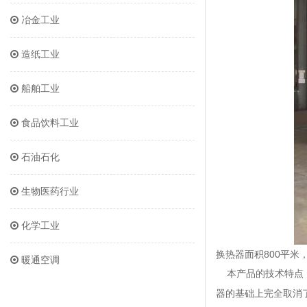
冶金工业
造纸工业
船舶工业
食品饮料工业
石油石化
生物医药行业
化学工业
换热器面积800平米，材
暖通空调
本产品的技术特点
器的基础上完全取消