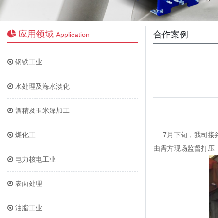
应用领域
合作案例
Application
钢铁工业
水处理及海水淡化
酒精及玉米深加工
煤化工
7月下旬，我司接到
由需方现场监督打压
电力核电工业
表面处理
油脂工业