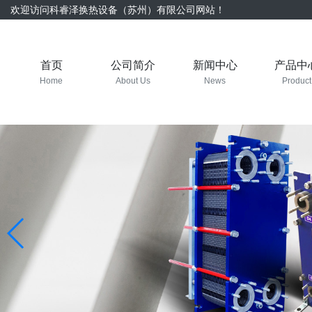
欢迎访问科睿泽换热设备（苏州）有限公司网站！
首页
公司简介
新闻中心
产品中
Home
About Us
News
Product