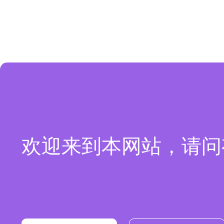
欢迎来到本网站，请问